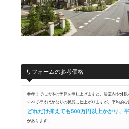
リフォームの参考価格
参考までに大体の予算を申し上げますと、居室内や外
すべて行えばかなりの状態に仕上がりますが、平均的
どれだけ抑えても500万円以上かかり、
があります。