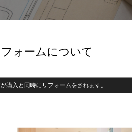
リフォームについて
方が購入と同時にリフォームをされます。