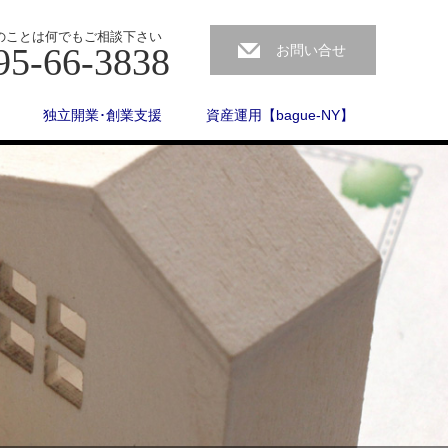
のことは何でもご相談下さい
95-66-3838
お問い合せ
独立開業･創業支援
資産運用【bague-NY】