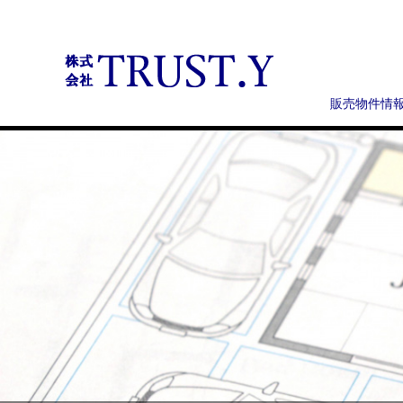
販売物件情