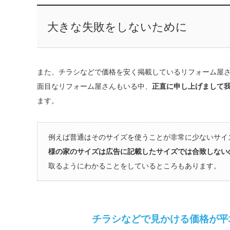
大きな失敗をしないために
また、チラシなどで価格を安く掲載しているリフォーム屋さ
面目なリフォーム屋さんもいる中、
正直に申し上げまして
ます。
例えば普通はそのサイズを使うことが非常に少ないサ
様の家のサイズは広告に記載したサイズでは合致しな
取るようにわかることをしているところもあります。
チラシなどで見かける価格か