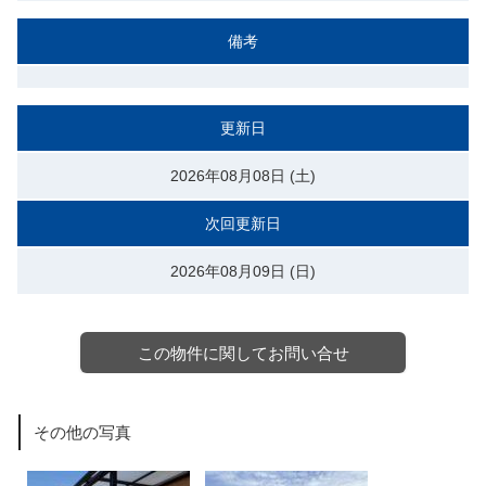
備考
更新日
2026年08月08日 (土)
次回更新日
2026年08月09日 (日)
この物件に関してお問い合せ
その他の写真