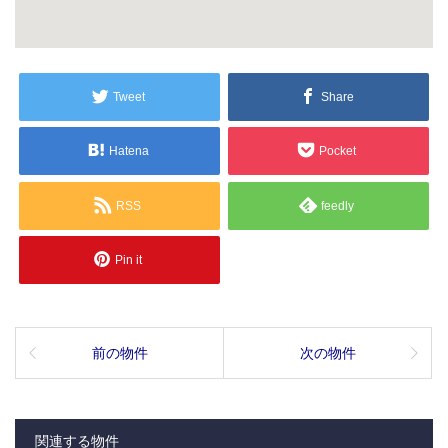
Tweet
Share
Hatena
Pocket
RSS
feedly
Pin it
前の物件
次の物件
関連する物件