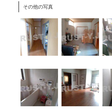
その他の写真