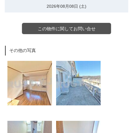
2026年08月08日 (土)
この物件に関してお問い合せ
その他の写真