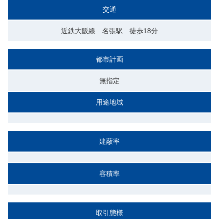
交通
近鉄大阪線 名張駅 徒歩18分
都市計画
無指定
用途地域
建蔽率
容積率
取引態様