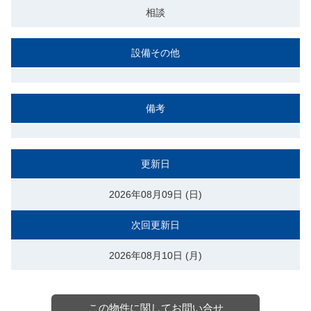
相談
設備その他
備考
更新日
2026年08月09日 (日)
次回更新日
2026年08月10日 (月)
この物件に関してお問い合せ