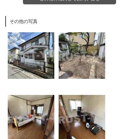
その他の写真