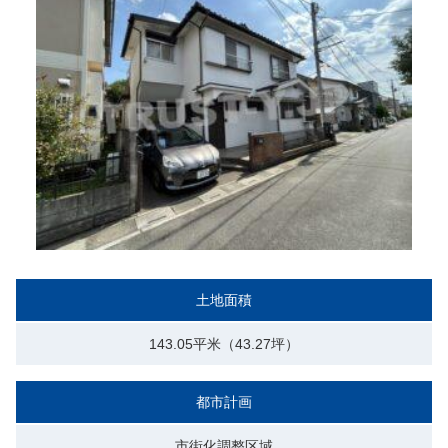
土地面積
143.05平米（43.27坪）
都市計画
市街化調整区域