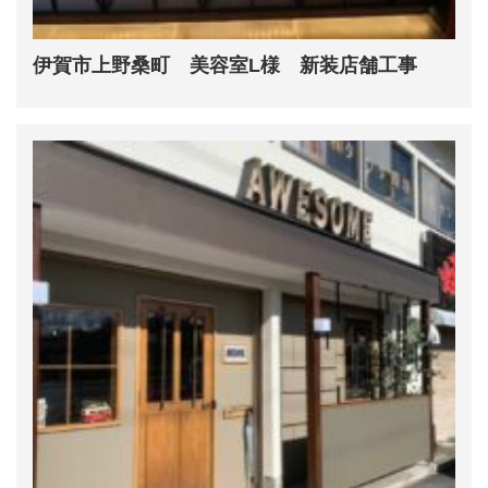
伊賀市上野桑町 美容室L様 新装店舗工事