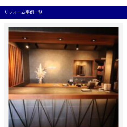
リフォーム事例一覧