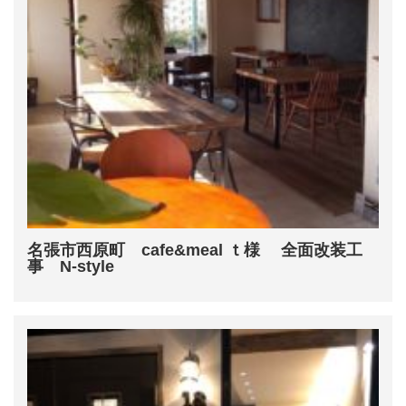
名張市西原町 cafe&meal ｔ様 全面改装工
事 N-style