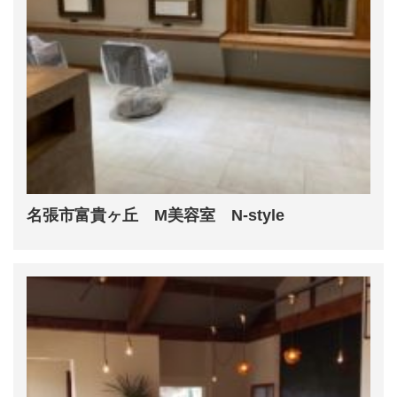
名張市富貴ヶ丘 M美容室 N-style