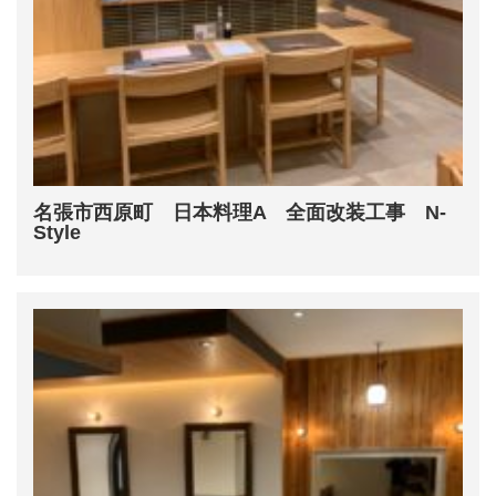
名張市西原町 日本料理A 全面改装工事 N-
Style