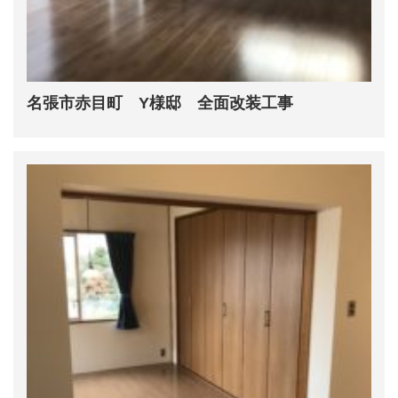
名張市赤目町 Y様邸 全面改装工事