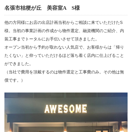
名張市桔梗が丘 美容室A S様
他の方同様にお店の出店計画当初からご相談に来ていただけたS
様。当初の事業計画の作成から物件選定、融資機関のご紹介、内
装工事までトータルにお手伝いさせて頂きました。
オープン当初から予約が取れない人気店で、お客様からは「帰り
たくない」と仰っていただけるほど落ち着く店内に仕上げること
ができました。
（当社で費用を頂戴するのは物件選定と工事費のみ。その他は無
償です。）