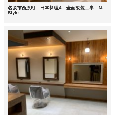
名張市西原町 日本料理A 全面改装工事 N-
Style