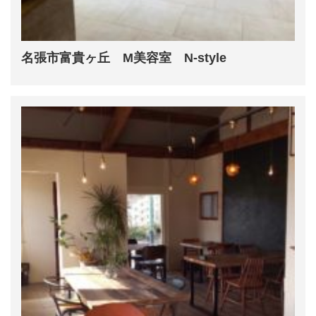
名張市富貴ヶ丘 M美容室 N-style