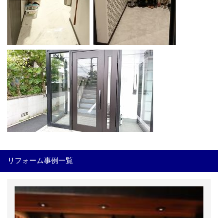
リフォーム事例一覧