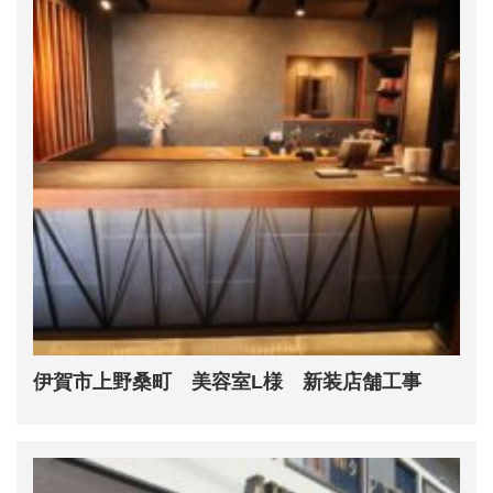
伊賀市上野桑町 美容室L様 新装店舗工事