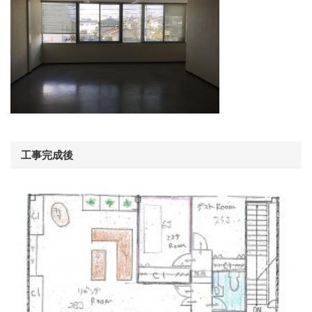
工事完成後