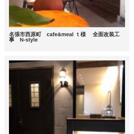
名張市西原町 cafe&meal ｔ様 全面改装工
事 N-style