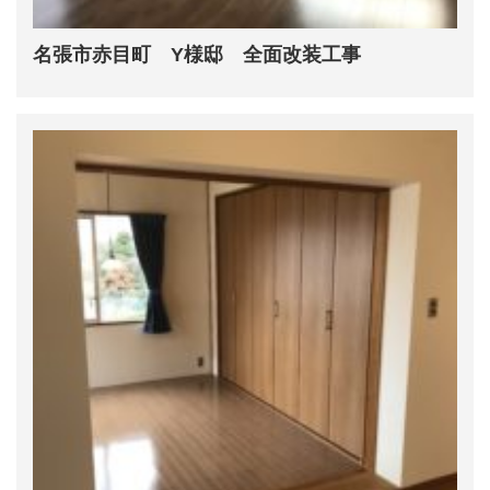
名張市赤目町 Y様邸 全面改装工事