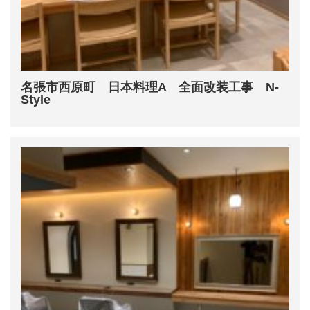
名張市西原町 日本料理A 全面改装工事 N-
Style