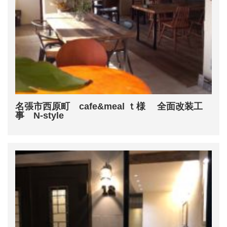
名張市西原町 cafe&meal ｔ様 全面改装工
事 N-style