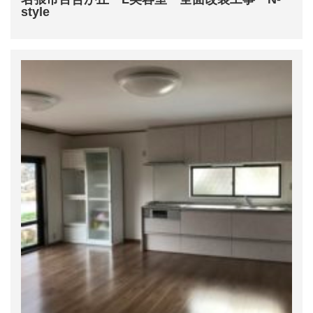
style