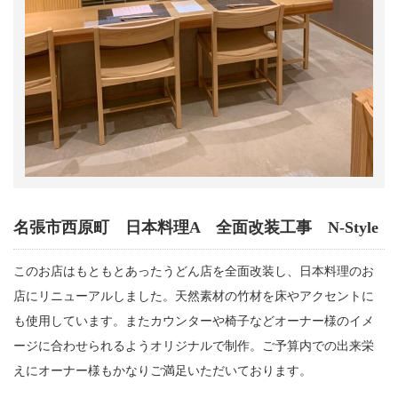
名張市西原町 日本料理A 全面改装工事 N-Style
このお店はもともとあったうどん店を全面改装し、日本料理のお
店にリニューアルしました。天然素材の竹材を床やアクセントに
も使用しています。またカウンターや椅子などオーナー様のイメ
ージに合わせられるようオリジナルで制作。ご予算内での出来栄
えにオーナー様もかなりご満足いただいております。