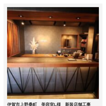
伊賀市上野桑町 美容室L様 新装店舗工事