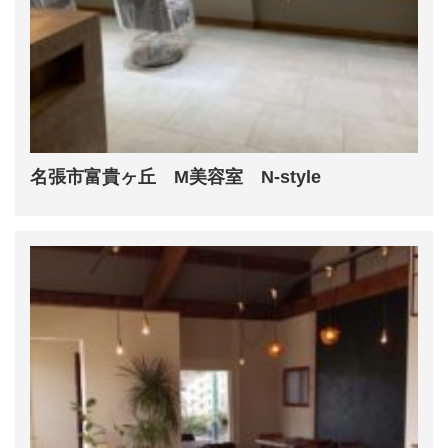
名張市富貴ヶ丘 M美容室 N-style