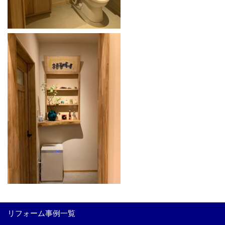
リフォーム事例一覧