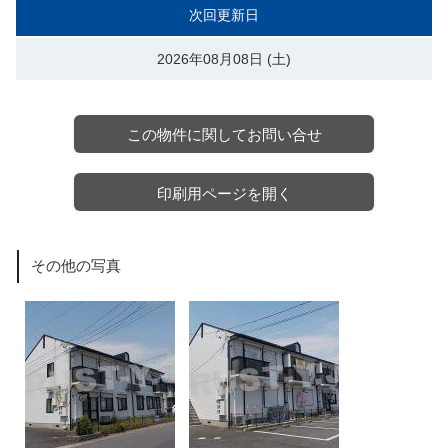
次回更新日
2026年08月08日 (土)
この物件に関してお問い合せ
印刷用ページを開く
その他の写真