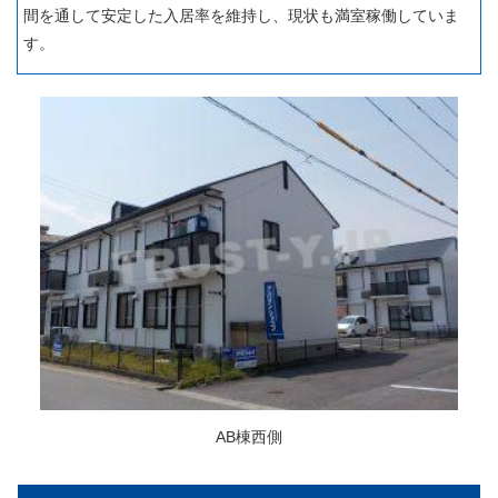
間を通して安定した入居率を維持し、現状も満室稼働していま
す。
AB棟西側