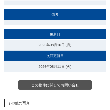
備考
更新日
2026年08月10日 (月)
次回更新日
2026年08月11日 (火)
この物件に関してお問い合せ
その他の写真