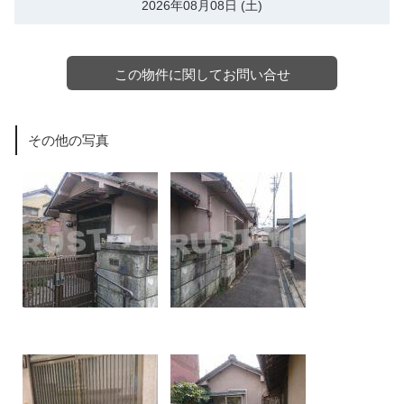
2026年08月08日 (土)
この物件に関してお問い合せ
その他の写真