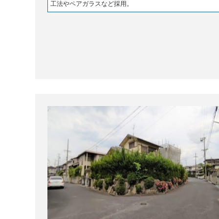
工法やペアガラスなど採用。