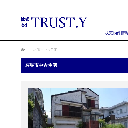
販売物件情
ホーム
名張市中古住宅
名張市中古住宅